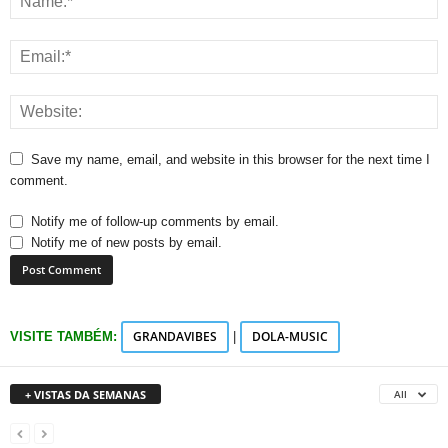
Save my name, email, and website in this browser for the next time I
comment.
Notify me of follow-up comments by email.
Notify me of new posts by email.
GRANDAVIBES
DOLA-MUSIC
VISITE TAMBÉM:
|
+ VISTAS DA SEMANAS
All