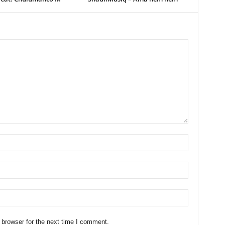
 browser for the next time I comment.