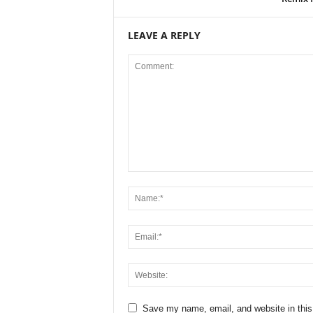
LEAVE A REPLY
Save my name, email, and website in this