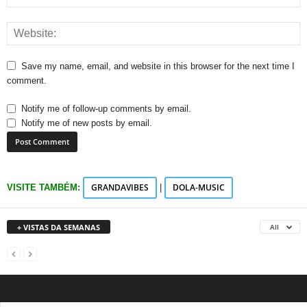
Save my name, email, and website in this browser for the next time I
comment.
Notify me of follow-up comments by email.
Notify me of new posts by email.
GRANDAVIBES
DOLA-MUSIC
VISITE TAMBÉM:
|
+ VISTAS DA SEMANAS
All