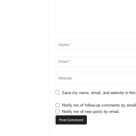
Save my name, email, and website in this
Notify me of follow-up comments by email
Notify me of new posts by email.