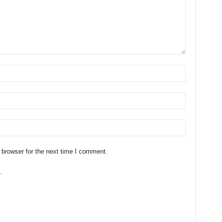
 browser for the next time I comment.
.