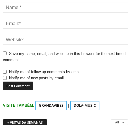
Save my name, email, and website in this browser for the next time I
comment.
Notify me of follow-up comments by email.
Notify me of new posts by email.
GRANDAVIBES
DOLA-MUSIC
VISITE TAMBÉM:
|
+ VISTAS DA SEMANAS
All