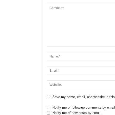
Save my name, email, and website in this
Notify me of follow-up comments by email
Notify me of new posts by email.