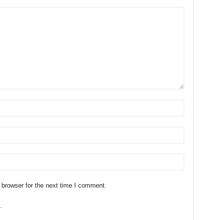
 browser for the next time I comment.
.