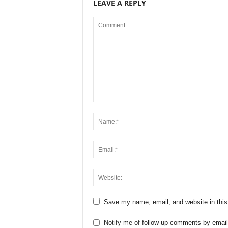
LEAVE A REPLY
Save my name, email, and website in this
Notify me of follow-up comments by email