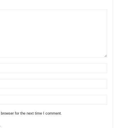
 browser for the next time I comment.
.