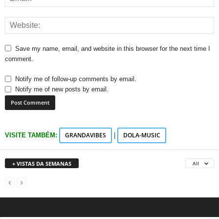
Save my name, email, and website in this browser for the next time I
comment.
Notify me of follow-up comments by email.
Notify me of new posts by email.
GRANDAVIBES
DOLA-MUSIC
VISITE TAMBÉM:
|
+ VISTAS DA SEMANAS
All