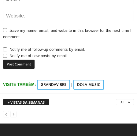
Save my name, email, and website in this browser for the next time I
comment.
Notify me of follow-up comments by email.
Notify me of new posts by email.
GRANDAVIBES
DOLA-MUSIC
VISITE TAMBÉM:
|
+ VISTAS DA SEMANAS
All