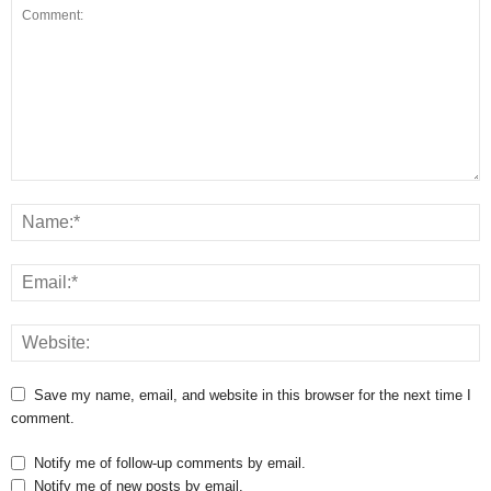
Save my name, email, and website in this browser for the next time I
comment.
Notify me of follow-up comments by email.
Notify me of new posts by email.