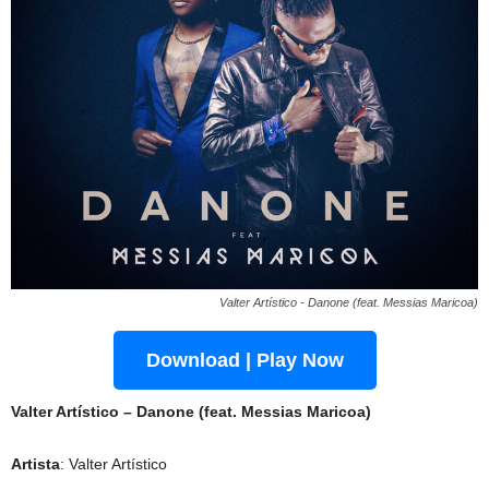
Valter Artístico - Danone (feat. Messias Maricoa)
Download | Play Now
Valter Artístico – Danone (feat. Messias Maricoa)
Artista
: Valter Artístico