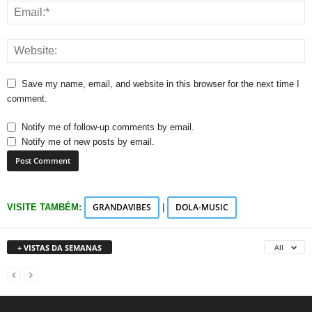
Save my name, email, and website in this browser for the next time I
comment.
Notify me of follow-up comments by email.
Notify me of new posts by email.
GRANDAVIBES
DOLA-MUSIC
VISITE TAMBÉM:
|
+ VISTAS DA SEMANAS
All