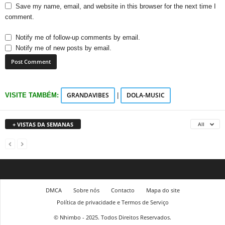
Save my name, email, and website in this browser for the next time I
comment.
Notify me of follow-up comments by email.
Notify me of new posts by email.
GRANDAVIBES
DOLA-MUSIC
VISITE TAMBÉM:
|
+ VISTAS DA SEMANAS
All
DMCA
Sobre nós
Contacto
Mapa do site
Política de privacidade e Termos de Serviço
© Nhimbo - 2025. Todos Direitos Reservados.