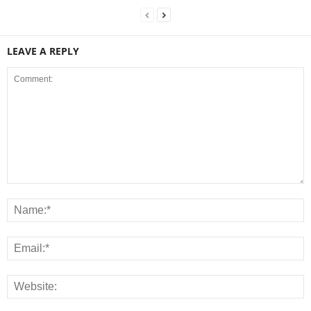
LEAVE A REPLY