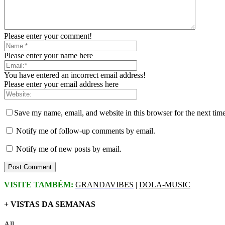
Please enter your comment!
Please enter your name here
You have entered an incorrect email address!
Please enter your email address here
Save my name, email, and website in this browser for the next tim
Notify me of follow-up comments by email.
Notify me of new posts by email.
VISITE TAMBÉM:
GRANDAVIBES
|
DOLA-MUSIC
+ VISTAS DA SEMANAS
All