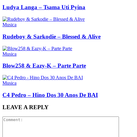
Ludya Langa – Tsama Uti Pyina
Musica
Rudeboy & Sarkodie – Blessed & Alive
Musica
Blow258 & Eazy-K – Parte Parte
Musica
C4 Pedro – Hino Dos 30 Anos De BAI
LEAVE A REPLY