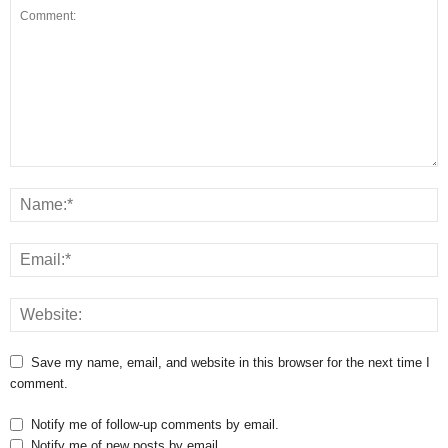
Save my name, email, and website in this browser for the next time I
comment.
Notify me of follow-up comments by email.
Notify me of new posts by email.