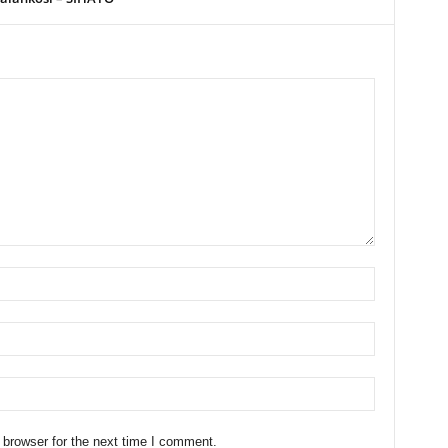
 browser for the next time I comment.