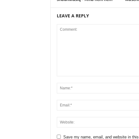
LEAVE A REPLY
Save my name, email, and website in this