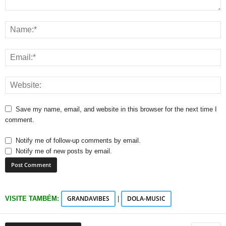
Save my name, email, and website in this browser for the next time I
comment.
Notify me of follow-up comments by email.
Notify me of new posts by email.
GRANDAVIBES
DOLA-MUSIC
VISITE TAMBÉM:
|