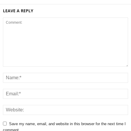
LEAVE A REPLY
Save my name, email, and website in this browser for the next time I
comment.