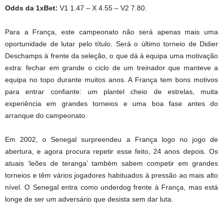
Odds da 1xBet:
V1 1.47 – X 4.55 – V2 7.80.
Para a França, este campeonato não será apenas mais uma
oportunidade de lutar pelo título. Será o último torneio de Didier
Deschamps à frente da seleção, o que dá à equipa uma motivação
extra: fechar em grande o ciclo de um treinador que manteve a
equipa no topo durante muitos anos. A França tem bons motivos
para entrar confiante: um plantel cheio de estrelas, muita
experiência em grandes torneios e uma boa fase antes do
arranque do campeonato.
Em 2002, o Senegal surpreendeu a França logo no jogo de
abertura, e agora procura repetir esse feito, 24 anos depois. Os
atuais ‘leões de teranga’ também sabem competir em grandes
torneios e têm vários jogadores habituados à pressão ao mais alto
nível. O Senegal entra como underdog frente à França, mas está
longe de ser um adversário que desista sem dar luta.