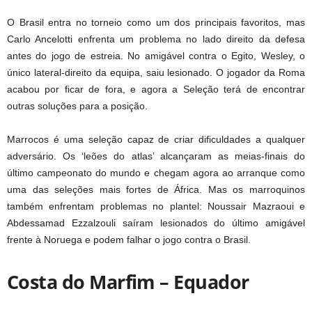
O Brasil entra no torneio como um dos principais favoritos, mas
Carlo Ancelotti enfrenta um problema no lado direito da defesa
antes do jogo de estreia. No amigável contra o Egito, Wesley, o
único lateral-direito da equipa, saiu lesionado. O jogador da Roma
acabou por ficar de fora, e agora a Seleção terá de encontrar
outras soluções para a posição.
Marrocos é uma seleção capaz de criar dificuldades a qualquer
adversário. Os ‘leões do atlas’ alcançaram as meias-finais do
último campeonato do mundo e chegam agora ao arranque como
uma das seleções mais fortes de África. Mas os marroquinos
também enfrentam problemas no plantel: Noussair Mazraoui e
Abdessamad Ezzalzouli saíram lesionados do último amigável
frente à Noruega e podem falhar o jogo contra o Brasil.
Costa do Marfim – Equador