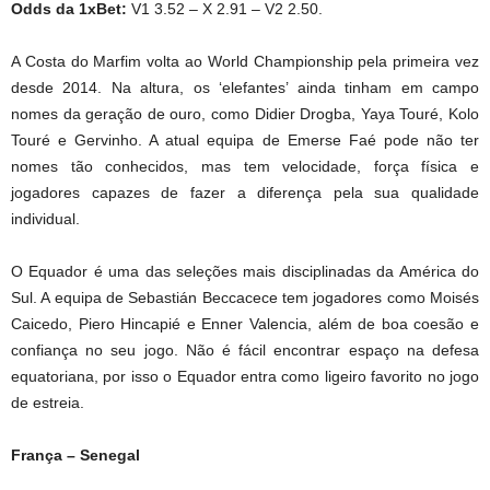
Odds da 1xBet:
V1 3.52 – X 2.91 – V2 2.50.
A Costa do Marfim volta ao World Championship pela primeira vez
desde 2014. Na altura, os ‘elefantes’ ainda tinham em campo
nomes da geração de ouro, como Didier Drogba, Yaya Touré, Kolo
Touré e Gervinho. A atual equipa de Emerse Faé pode não ter
nomes tão conhecidos, mas tem velocidade, força física e
jogadores capazes de fazer a diferença pela sua qualidade
individual.
O Equador é uma das seleções mais disciplinadas da América do
Sul. A equipa de Sebastián Beccacece tem jogadores como Moisés
Caicedo, Piero Hincapié e Enner Valencia, além de boa coesão e
confiança no seu jogo. Não é fácil encontrar espaço na defesa
equatoriana, por isso o Equador entra como ligeiro favorito no jogo
de estreia.
França – Senegal