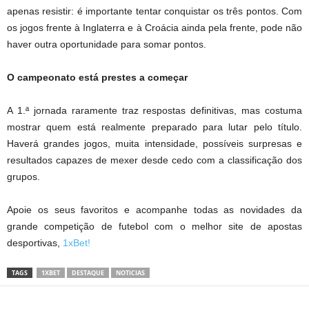
apenas resistir: é importante tentar conquistar os três pontos. Com
os jogos frente à Inglaterra e à Croácia ainda pela frente, pode não
haver outra oportunidade para somar pontos.
O campeonato está prestes a começar
A 1.ª jornada raramente traz respostas definitivas, mas costuma
mostrar quem está realmente preparado para lutar pelo título.
Haverá grandes jogos, muita intensidade, possíveis surpresas e
resultados capazes de mexer desde cedo com a classificação dos
grupos.
Apoie os seus favoritos e acompanhe todas as novidades da
grande competição de futebol com o melhor site de apostas
desportivas,
1xBet!
TAGS
1XBET
DESTAQUE
NOTICIAS