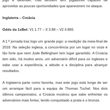
aproveitar as poucas oportunidades que aparecerem no ataque.
Inglaterra – Croácia
Odds da 1xBet:
V1 1.77 – X 3.88 – V2 4.865.
A 1.ª jornada traz logo um grande jogo: a reedição da meia-final de
2018. Na seleção inglesa, a concorrência por um lugar no onze é
tão forte que nem Jude Bellingham tem lugar garantido. A Croácia
tem sido, há muitos anos, um adversário difícil para os ingleses e
sabe usar a experiência, a atitude e a disciplina para alcançar
resultados.
A Inglaterra parte como favorita, mas este jogo está longe de ser
um arranque fácil para a equipa de Thomas Tuchel. Nos dois
últimos campeonatos, a Croácia mostrou que sabe enfrentar os
adversários mais fortes, tendo conquistado a prata e o bronze.