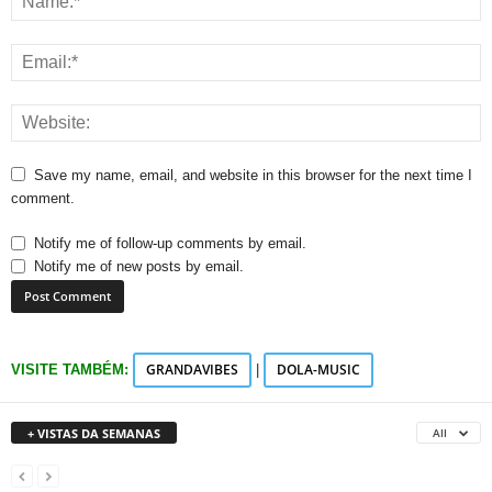
Save my name, email, and website in this browser for the next time I
comment.
Notify me of follow-up comments by email.
Notify me of new posts by email.
GRANDAVIBES
DOLA-MUSIC
VISITE TAMBÉM:
|
+ VISTAS DA SEMANAS
All