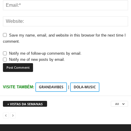
Save my name, email, and website in this browser for the next time I
comment.
Notify me of follow-up comments by email.
Notify me of new posts by email.
GRANDAVIBES
DOLA-MUSIC
VISITE TAMBÉM:
|
+ VISTAS DA SEMANAS
All