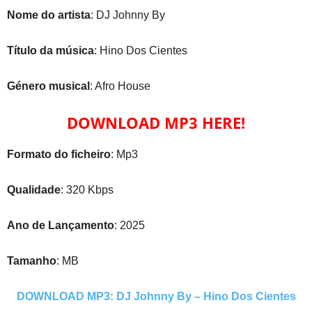
Nome do artista
: DJ Johnny By
Título da música
: Hino Dos Cientes
Género musical
: Afro House
DOWNLOAD MP3 HERE!
Formato do ficheiro
: Mp3
Qualidade
: 320 Kbps
Ano de Lançamento
: 2025
Tamanho
: MB
DOWNLOAD MP3: DJ Johnny By – Hino Dos Cientes