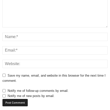
Save my name, email, and website in this browser for the next time I
comment.
Notify me of follow-up comments by email.
Notify me of new posts by email.