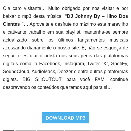
Olá caro visitante… Muito obrigado por nos visitar e por
baixar o mp3 desta música:
“DJ Johnny By – Hino Dos
Cientes ”
… Aproveite e desfrute no máximo este maravilho
e cativante trabalho em sua playlist, mantenha-se sempre
actualizado sobre os últimos lançamentos musicais
acessando diariamente o nosso site. E, não se esqueça de
seguir e escutar o artista nos seus perfis das plataformas
digitais como: o Facebook, Instagram, Twiter “X”, SpotiFy,
SoundCloud, AudioMack, Deezer e entre outras plataformas
digiats. BIG SHOUTOUT para você FAM, continue
desbravando os conteúdos que temos aqui para si…
DOWNLOAD MP3