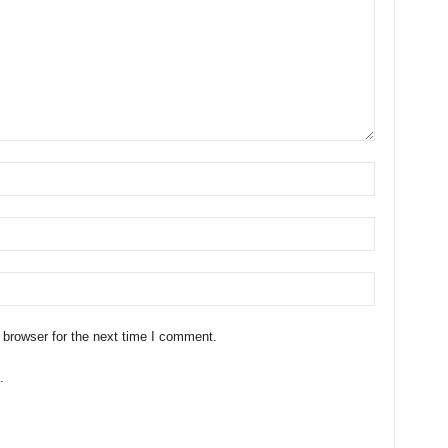
 browser for the next time I comment.
.