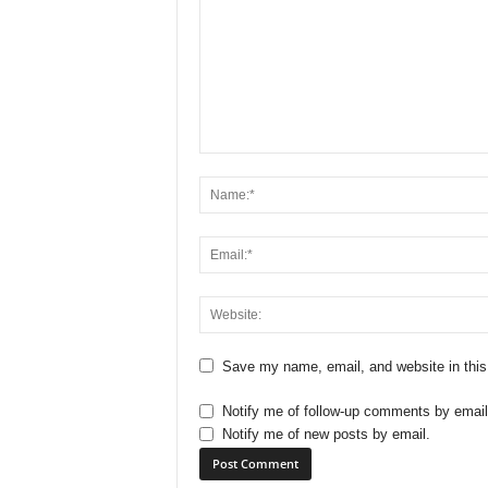
Save my name, email, and website in this
Notify me of follow-up comments by email
Notify me of new posts by email.