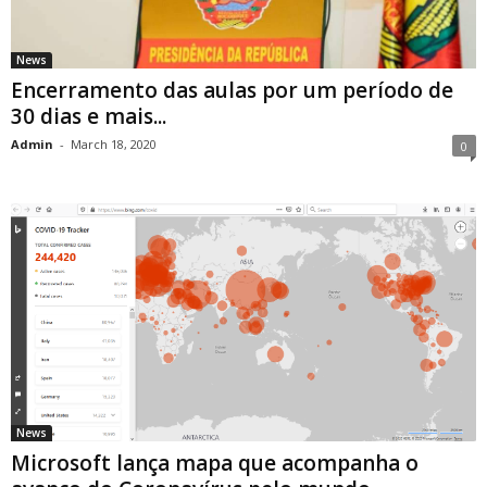
News
Encerramento das aulas por um período de
30 dias e mais...
Admin
-
March 18, 2020
0
News
Microsoft lança mapa que acompanha o