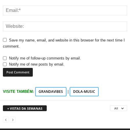
Save my name, email, and website in this browser for the next time I
comment.
Notify me of follow-up comments by email.
Notify me of new posts by email.
GRANDAVIBES
DOLA-MUSIC
VISITE TAMBÉM:
|
+ VISTAS DA SEMANAS
All