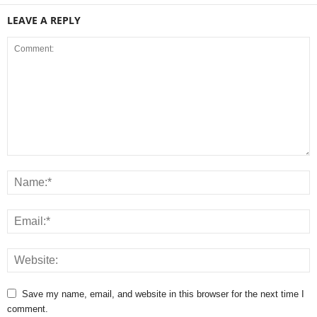
LEAVE A REPLY
Save my name, email, and website in this browser for the next time I
comment.