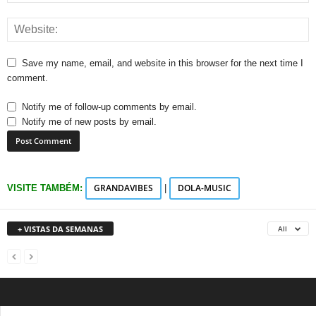
Save my name, email, and website in this browser for the next time I
comment.
Notify me of follow-up comments by email.
Notify me of new posts by email.
GRANDAVIBES
DOLA-MUSIC
VISITE TAMBÉM:
|
+ VISTAS DA SEMANAS
All