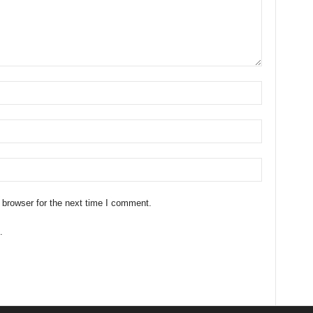
 browser for the next time I comment.
.