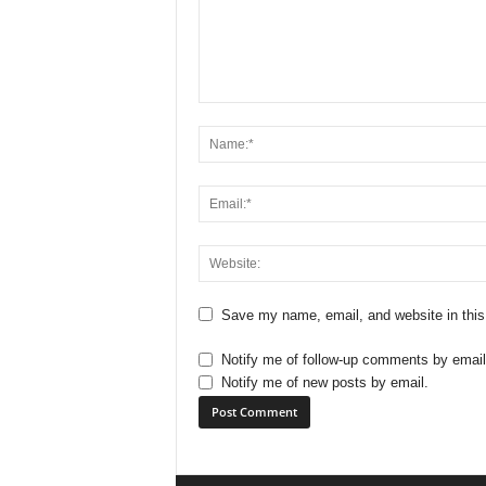
Save my name, email, and website in this
Notify me of follow-up comments by email
Notify me of new posts by email.