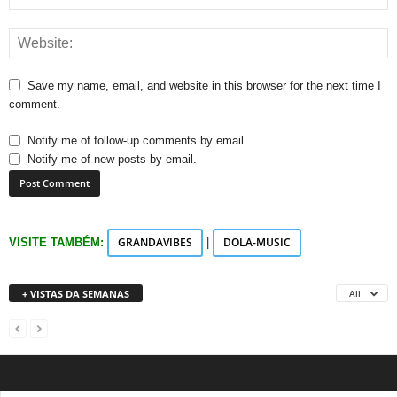
Save my name, email, and website in this browser for the next time I
comment.
Notify me of follow-up comments by email.
Notify me of new posts by email.
GRANDAVIBES
DOLA-MUSIC
VISITE TAMBÉM:
|
+ VISTAS DA SEMANAS
All