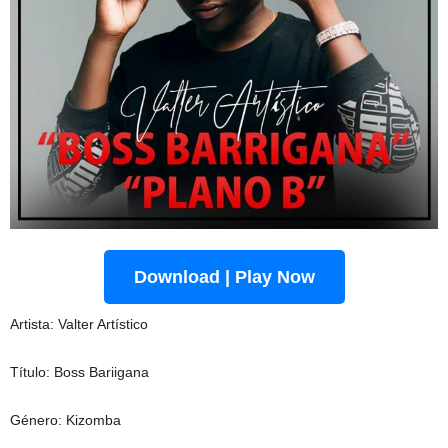
Download | Play Now
Artista: Valter Artístico
Título: Boss Bariigana
Género: Kizomba