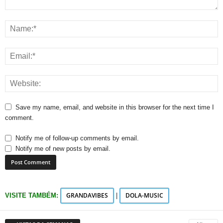
Save my name, email, and website in this browser for the next time I
comment.
Notify me of follow-up comments by email.
Notify me of new posts by email.
GRANDAVIBES
DOLA-MUSIC
VISITE TAMBÉM:
|