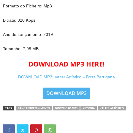
Formato do Ficheiro: Mp3
Bitrate: 320 Kbps
Ano de Lançamento: 2019
Tamanho: 7,98 MB
DOWNLOAD MP3 HERE!
DOWNLOAD MP3: Valter Artístico – Boss Barrigana
DOWNLOAD MP3
TAGS
BANG ENTRETENIMENTO
DOWNLOAD MP3
KIZOMBA
VALTER ARTÍSTICO