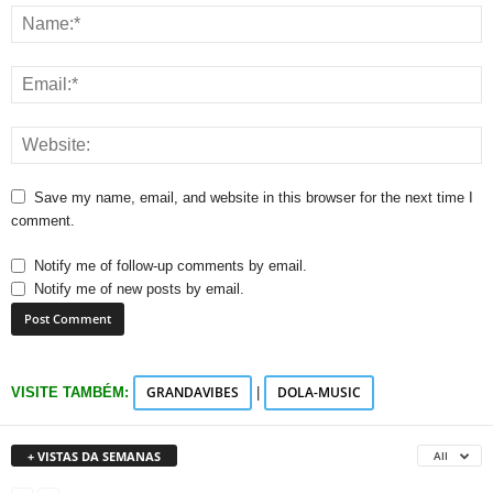
Save my name, email, and website in this browser for the next time I
comment.
Notify me of follow-up comments by email.
Notify me of new posts by email.
GRANDAVIBES
DOLA-MUSIC
VISITE TAMBÉM:
|
+ VISTAS DA SEMANAS
All