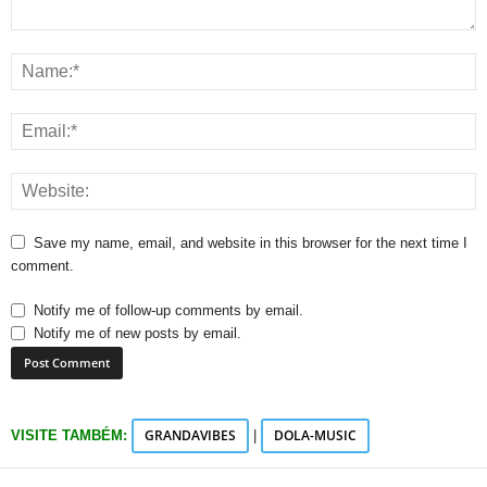
Save my name, email, and website in this browser for the next time I
comment.
Notify me of follow-up comments by email.
Notify me of new posts by email.
GRANDAVIBES
DOLA-MUSIC
VISITE TAMBÉM:
|