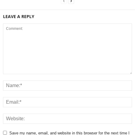
LEAVE A REPLY
Save my name, email, and website in this browser for the next time I