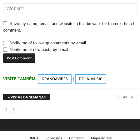
Save my name, email, and website in this browser for the next time I
comment.
Notify me of follow-up comments by email.
Notify me of new posts by email.
GRANDAVIBES
DOLA-MUSIC
VISITE TAMBÉM:
|
+ VISTAS DA SEMANAS
All
DMCA
Sobre nós
Contacto
Mapa do site