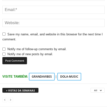
Save my name, email, and website in this browser for the next time I
comment.
Notify me of follow-up comments by email.
Notify me of new posts by email.
GRANDAVIBES
DOLA-MUSIC
VISITE TAMBÉM:
|
+ VISTAS DA SEMANAS
All