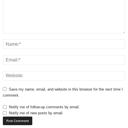
Save my name, email, and website in this browser for the next time I
comment.
Notify me of follow-up comments by email.
Notify me of new posts by email.