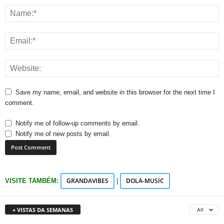
Save my name, email, and website in this browser for the next time I
comment.
Notify me of follow-up comments by email.
Notify me of new posts by email.
GRANDAVIBES
DOLA-MUSIC
VISITE TAMBÉM:
|
+ VISTAS DA SEMANAS
All