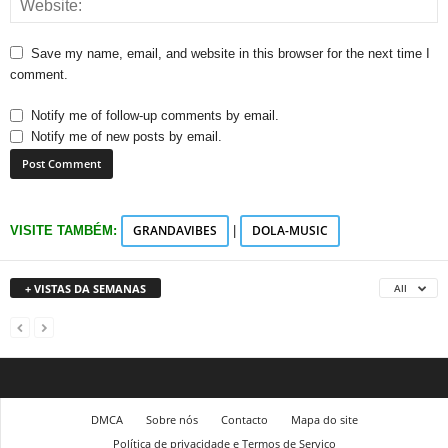
Save my name, email, and website in this browser for the next time I
comment.
Notify me of follow-up comments by email.
Notify me of new posts by email.
GRANDAVIBES
DOLA-MUSIC
VISITE TAMBÉM:
|
+ VISTAS DA SEMANAS
All
DMCA
Sobre nós
Contacto
Mapa do site
Política de privacidade e Termos de Serviço