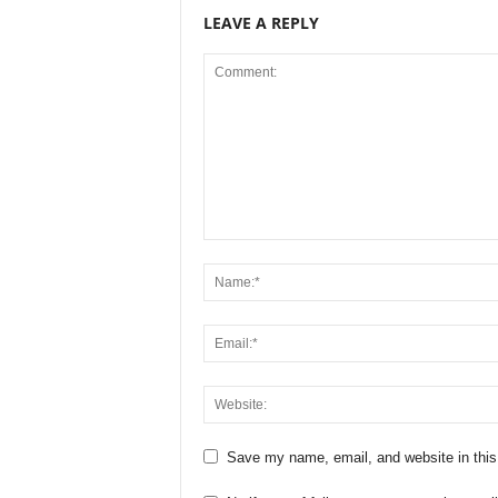
LEAVE A REPLY
Save my name, email, and website in this