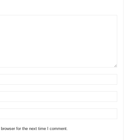
 browser for the next time I comment.