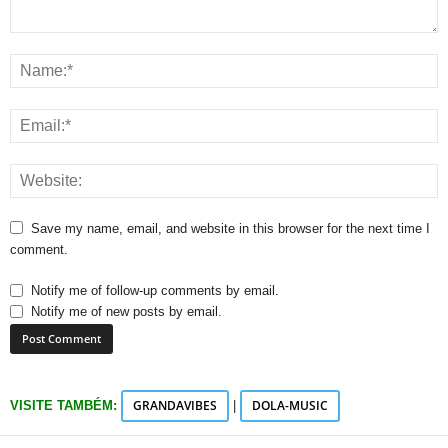
Save my name, email, and website in this browser for the next time I
comment.
Notify me of follow-up comments by email.
Notify me of new posts by email.
GRANDAVIBES
DOLA-MUSIC
VISITE TAMBÉM:
|