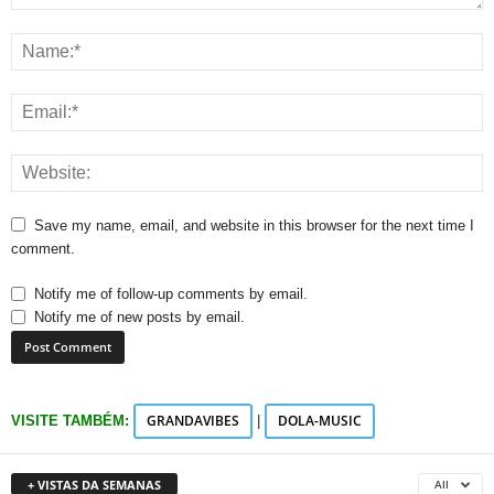
Save my name, email, and website in this browser for the next time I
comment.
Notify me of follow-up comments by email.
Notify me of new posts by email.
GRANDAVIBES
DOLA-MUSIC
VISITE TAMBÉM:
|
+ VISTAS DA SEMANAS
All