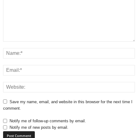
Save my name, email, and website in this browser for the next time I
comment.
Notify me of follow-up comments by email.
Notify me of new posts by email.