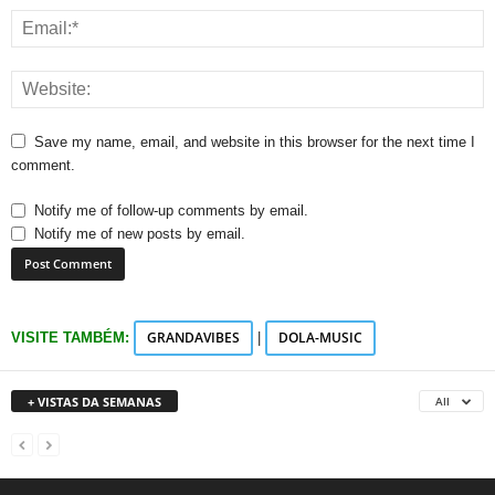
Save my name, email, and website in this browser for the next time I
comment.
Notify me of follow-up comments by email.
Notify me of new posts by email.
GRANDAVIBES
DOLA-MUSIC
VISITE TAMBÉM:
|
+ VISTAS DA SEMANAS
All