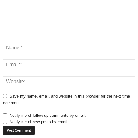
Save my name, email, and website in this browser for the next time I
comment.
Notify me of follow-up comments by email.
Notify me of new posts by email.