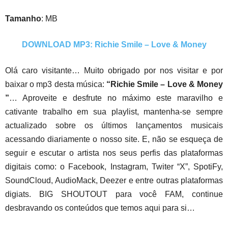
Tamanho
: MB
DOWNLOAD MP3: Richie Smile – Love & Money
Olá caro visitante… Muito obrigado por nos visitar e por
baixar o mp3 desta música:
“Richie Smile – Love & Money
”
… Aproveite e desfrute no máximo este maravilho e
cativante trabalho em sua playlist, mantenha-se sempre
actualizado sobre os últimos lançamentos musicais
acessando diariamente o nosso site. E, não se esqueça de
seguir e escutar o artista nos seus perfis das plataformas
digitais como: o Facebook, Instagram, Twiter “X”, SpotiFy,
SoundCloud, AudioMack, Deezer e entre outras plataformas
digiats. BIG SHOUTOUT para você FAM, continue
desbravando os conteúdos que temos aqui para si…