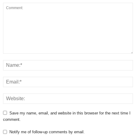
Save my name, email, and website in this browser for the next time I
comment.
Notify me of follow-up comments by email.