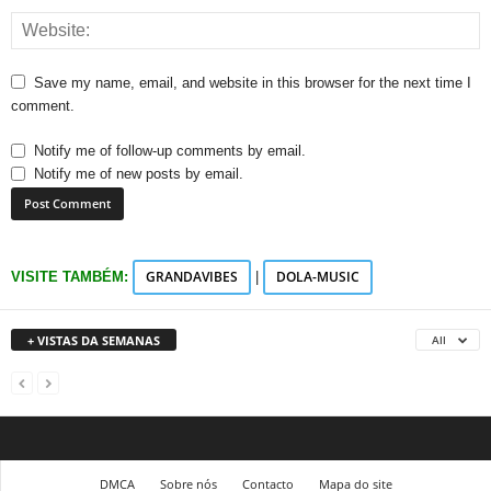
Save my name, email, and website in this browser for the next time I
comment.
Notify me of follow-up comments by email.
Notify me of new posts by email.
GRANDAVIBES
DOLA-MUSIC
VISITE TAMBÉM:
|
+ VISTAS DA SEMANAS
All
DMCA
Sobre nós
Contacto
Mapa do site