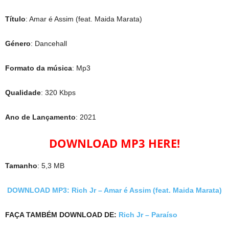
Título
: Amar é Assim (feat. Maida Marata)
Género
: Dancehall
Formato da música
: Mp3
Qualidade
: 320 Kbps
Ano de Lançamento
: 2021
DOWNLOAD MP3 HERE!
Tamanho
: 5,3 MB
DOWNLOAD MP3: Rich Jr – Amar é Assim (feat. Maida Marata)
FAÇA TAMBÉM DOWNLOAD DE:
Rich Jr – Paraíso