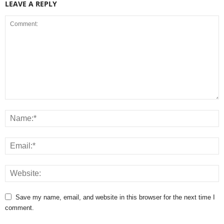
LEAVE A REPLY
Save my name, email, and website in this browser for the next time I
comment.