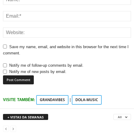
Save my name, email, and website in this browser for the next time I
comment.
Notify me of follow-up comments by email.
Notify me of new posts by email.
GRANDAVIBES
DOLA-MUSIC
VISITE TAMBÉM:
|
+ VISTAS DA SEMANAS
All