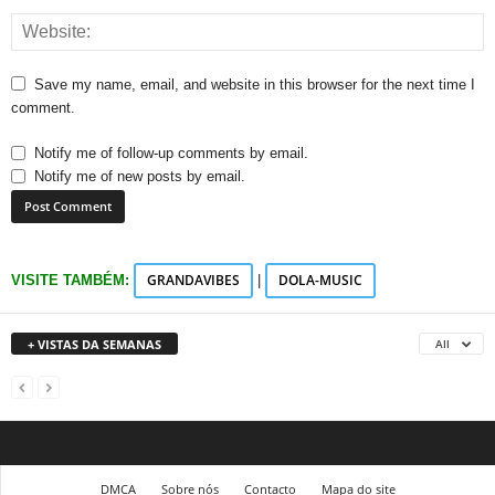
Save my name, email, and website in this browser for the next time I
comment.
Notify me of follow-up comments by email.
Notify me of new posts by email.
GRANDAVIBES
DOLA-MUSIC
VISITE TAMBÉM:
|
+ VISTAS DA SEMANAS
All
DMCA
Sobre nós
Contacto
Mapa do site