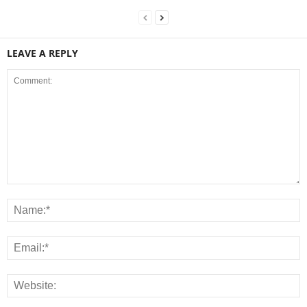
LEAVE A REPLY