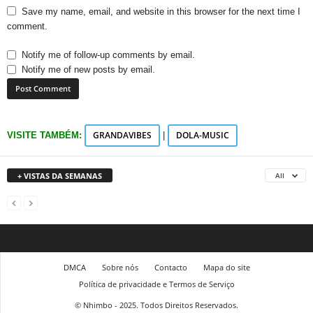
Save my name, email, and website in this browser for the next time I
comment.
Notify me of follow-up comments by email.
Notify me of new posts by email.
GRANDAVIBES
DOLA-MUSIC
VISITE TAMBÉM:
|
+ VISTAS DA SEMANAS
All
DMCA
Sobre nós
Contacto
Mapa do site
Política de privacidade e Termos de Serviço
© Nhimbo - 2025. Todos Direitos Reservados.