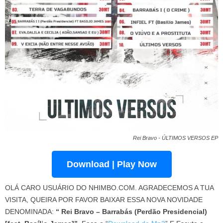
Rei Bravo - ÚLTIMOS VERSOS EP
Download | Play Now
OLÁ CARO USUÁRIO DO NHIMBO.COM. AGRADECEMOS A TUA
VISITA, QUEIRA POR FAVOR BAIXAR ESSA NOVA NOVIDADE
DENOMINADA:
“ Rei Bravo – Barrabás (Perdão Presidencial)