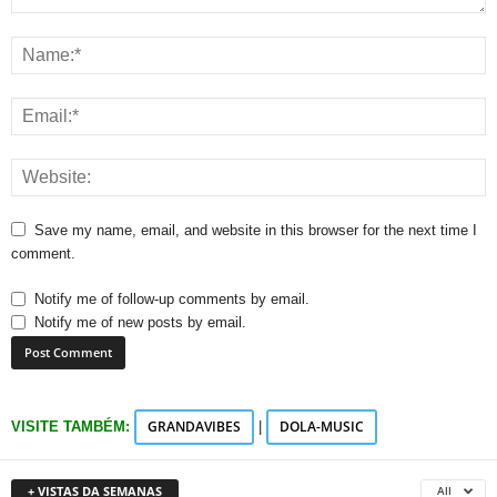
Save my name, email, and website in this browser for the next time I
comment.
Notify me of follow-up comments by email.
Notify me of new posts by email.
GRANDAVIBES
DOLA-MUSIC
VISITE TAMBÉM:
|
+ VISTAS DA SEMANAS
All